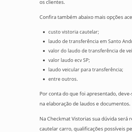
os clientes.
Confira também abaixo mais opções acer
custo vistoria cautelar;
laudo de transferência em Santo And
valor do laudo de transferência de ve
valor laudo ecv SP;
laudo veicular para transferência;
entre outros.
Por conta do que foi apresentado, deve-
na elaboração de laudos e documentos.
Na Checkmat Vistorias sua dúvida será r
cautelar carro, qualificações possíveis 