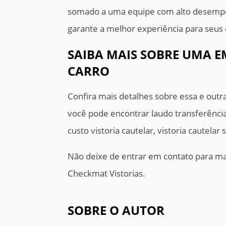
somado a uma equipe com alto desempe
garante a melhor experiência para seus 
SAIBA MAIS SOBRE UMA 
CARRO
Confira mais detalhes sobre essa e outr
você pode encontrar laudo transferência v
custo vistoria cautelar, vistoria cautelar
Não deixe de entrar em contato para ma
Checkmat Vistorias.
SOBRE O AUTOR