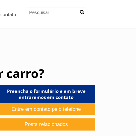
 contato
r carro?
Preencha o formulário e em breve
entraremos em contato
Entre em contato pelo telefone
Posts relacionados