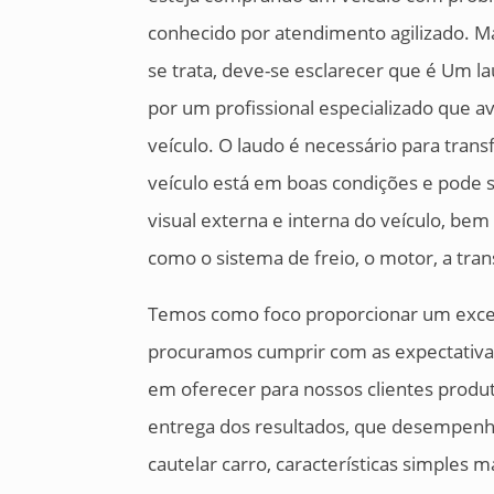
conhecido por atendimento agilizado. M
se trata, deve-se esclarecer que é Um 
por um profissional especializado que av
veículo. O laudo é necessário para trans
veículo está em boas condições e pode s
visual externa e interna do veículo, be
como o sistema de freio, o motor, a tra
Temos como foco proporcionar um excel
procuramos cumprir com as expectativa
em oferecer para nossos clientes produ
entrega dos resultados, que desempenh
cautelar carro, características simpl