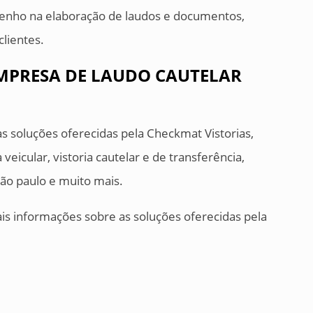
nho na elaboração de laudos e documentos,
clientes.
EMPRESA DE LAUDO CAUTELAR
as soluções oferecidas pela Checkmat Vistorias,
eicular, vistoria cautelar e de transferência,
 são paulo e muito mais.
is informações sobre as soluções oferecidas pela