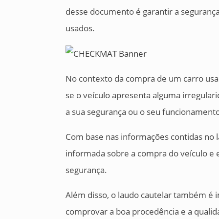
desse documento é garantir a segurança
usados.
No contexto da compra de um carro usado
se o veículo apresenta alguma irregul
a sua segurança ou o seu funcionament
Com base nas informações contidas no 
informada sobre a compra do veículo e ev
segurança.
Além disso, o laudo cautelar também é 
comprovar a boa procedência e a qualid