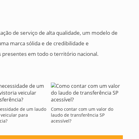
ação de serviço de alta qualidade, um modelo de
uma marca sólida e de credibilidade e
presentes em todo o território nacional.
cessidade de um laudo
Como contar com um valor do
 veicular para
laudo de transferência SP
cia?
acessível?