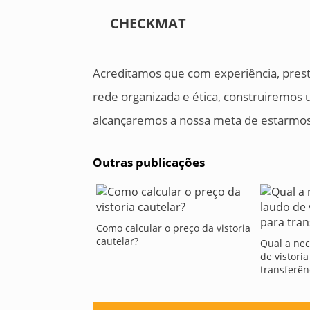
CHECKMAT
Acreditamos que com experiência, prest
rede organizada e ética, construiremos 
alcançaremos a nossa meta de estarmos 
Outras publicações
Como calcular o preço da vistoria
cautelar?
Qual a ne
de vistoria
transferên