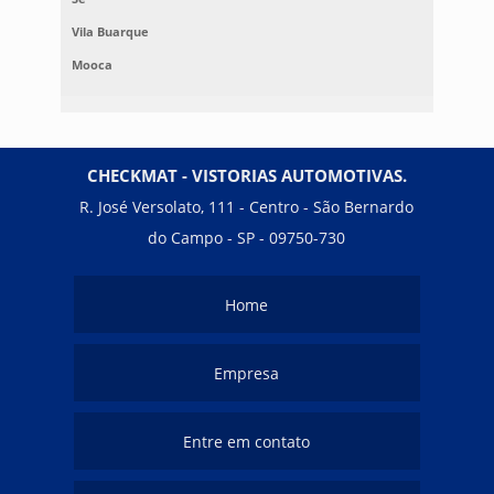
Vila Buarque
Mooca
CHECKMAT - VISTORIAS AUTOMOTIVAS.
R. José Versolato, 111 - Centro - São Bernardo
do Campo - SP - 09750-730
Home
Empresa
Entre em contato