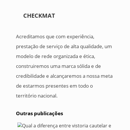
CHECKMAT
Acreditamos que com experiência,
prestação de serviço de alta qualidade, um
modelo de rede organizada e ética,
construiremos uma marca sólida e de
credibilidade e alcançaremos a nossa meta
de estarmos presentes em todo o
território nacional.
Outras publicações