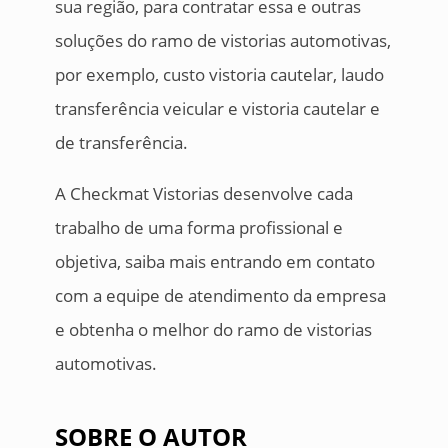
sua região, para contratar essa e outras
soluções do ramo de vistorias automotivas,
por exemplo, custo vistoria cautelar, laudo
transferência veicular e vistoria cautelar e
de transferência.
A Checkmat Vistorias desenvolve cada
trabalho de uma forma profissional e
objetiva, saiba mais entrando em contato
com a equipe de atendimento da empresa
e obtenha o melhor do ramo de vistorias
automotivas.
SOBRE O AUTOR