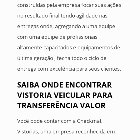
construídas pela empresa focar suas ações
no resultado final tendo agilidade nas
entregas onde, agregando a uma equipe
com uma equipe de profissionais
altamente capacitados e equipamentos de
última geração , fecha todo o ciclo de
entrega com excelência para seus clientes.
SAIBA ONDE ENCONTRAR
VISTORIA VEICULAR PARA
TRANSFERÊNCIA VALOR
Você pode contar com a Checkmat
Vistorias, uma empresa reconhecida em