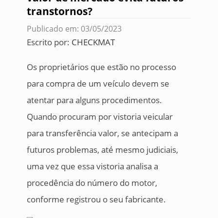
transtornos?
Publicado em: 03/05/2023
Escrito por:
CHECKMAT
Os proprietários que estão no processo
para compra de um veículo devem se
atentar para alguns procedimentos.
Quando procuram por vistoria veicular
para transferência valor, se antecipam a
futuros problemas, até mesmo judiciais,
uma vez que essa vistoria analisa a
procedência do número do motor,
conforme registrou o seu fabricante.