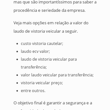
mas que são importantíssimos para saber a
procedência e seriedade da empresa.
Veja mais opções em relação a valor do
laudo de vistoria veicular a seguir.
custo vistoria cautelar;
laudo ecv valor;
laudo de vistoria veicular para
transferência;
valor laudo veicular para transferência;
vistoria veicular preço;
entre outros.
O objetivo final é garantir a segurança e a