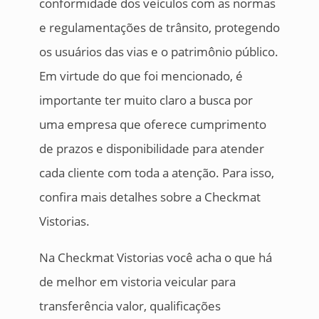
conformidade dos veículos com as normas
e regulamentações de trânsito, protegendo
os usuários das vias e o patrimônio público.
Em virtude do que foi mencionado, é
importante ter muito claro a busca por
uma empresa que oferece cumprimento
de prazos e disponibilidade para atender
cada cliente com toda a atenção. Para isso,
confira mais detalhes sobre a Checkmat
Vistorias.
Na Checkmat Vistorias você acha o que há
de melhor em vistoria veicular para
transferência valor, qualificações