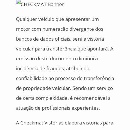
Qualquer veículo que apresentar um
motor com numeração divergente dos
bancos de dados oficiais, será a vistoria
veicular para transferência que apontará. A
emissão deste documento diminui a
incidência de fraudes, atribuindo
confiabilidade ao processo de transferência
de propriedade veicular. Sendo um serviço
de certa complexidade, é recomendável a
atuação de profissionais experientes.
A Checkmat Vistorias elabora vistorias para