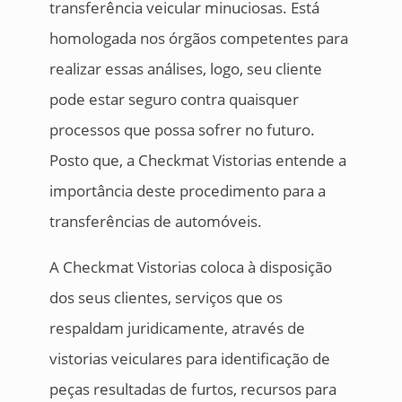
transferência veicular minuciosas. Está
homologada nos órgãos competentes para
realizar essas análises, logo, seu cliente
pode estar seguro contra quaisquer
processos que possa sofrer no futuro.
Posto que, a Checkmat Vistorias entende a
importância deste procedimento para a
transferências de automóveis.
A Checkmat Vistorias coloca à disposição
dos seus clientes, serviços que os
respaldam juridicamente, através de
vistorias veiculares para identificação de
peças resultadas de furtos, recursos para