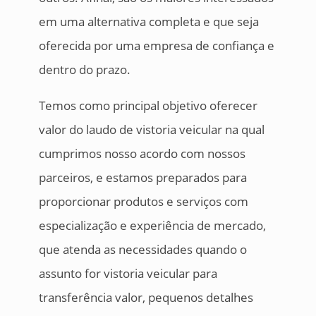
em uma alternativa completa e que seja
oferecida por uma empresa de confiança e
dentro do prazo.
Temos como principal objetivo oferecer
valor do laudo de vistoria veicular na qual
cumprimos nosso acordo com nossos
parceiros, e estamos preparados para
proporcionar produtos e serviços com
especialização e experiência de mercado,
que atenda as necessidades quando o
assunto for vistoria veicular para
transferência valor, pequenos detalhes