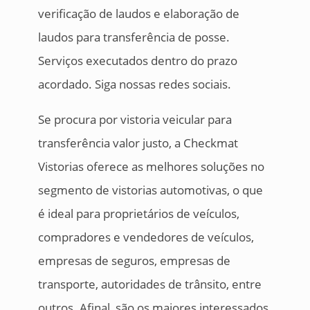
verificação de laudos e elaboração de
laudos para transferência de posse.
Serviços executados dentro do prazo
acordado. Siga nossas redes sociais.
Se procura por vistoria veicular para
transferência valor justo, a Checkmat
Vistorias oferece as melhores soluções no
segmento de vistorias automotivas, o que
é ideal para proprietários de veículos,
compradores e vendedores de veículos,
empresas de seguros, empresas de
transporte, autoridades de trânsito, entre
outros. Afinal, são os maiores interessados