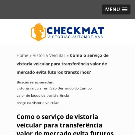
MENU
Home
»
Vistoria Veicular
»
Como o serviço de
vistoria veicular para transferência valor de
mercado evita futuros transtornos?
Buscas relacionadas:
vistoria veicular em São Bernardo do Campo
valor de laudo de transferência
preço da vistoria veicular
Como o serviço de vistoria
veicular para transferência
valor de mercado evita futuros