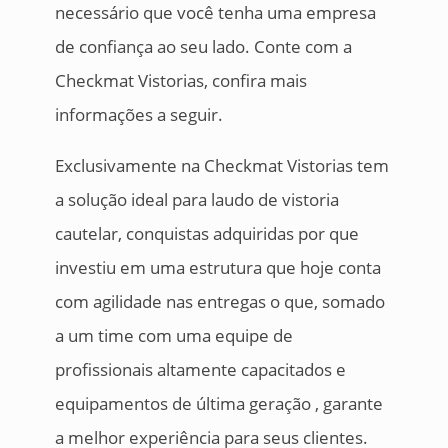
necessário que você tenha uma empresa
de confiança ao seu lado. Conte com a
Checkmat Vistorias, confira mais
informações a seguir.
Exclusivamente na Checkmat Vistorias tem
a solução ideal para laudo de vistoria
cautelar, conquistas adquiridas por que
investiu em uma estrutura que hoje conta
com agilidade nas entregas o que, somado
a um time com uma equipe de
profissionais altamente capacitados e
equipamentos de última geração , garante
a melhor experiência para seus clientes.