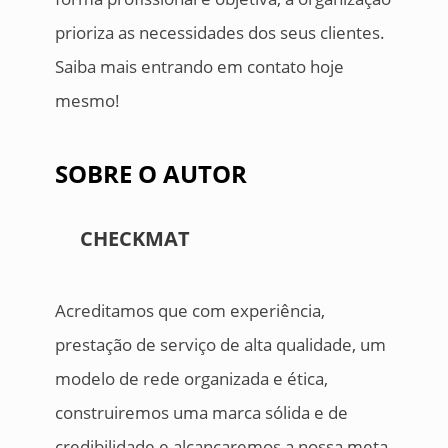
prioriza as necessidades dos seus clientes.
Saiba mais entrando em contato hoje
mesmo!
SOBRE O AUTOR
CHECKMAT
Acreditamos que com experiência,
prestação de serviço de alta qualidade, um
modelo de rede organizada e ética,
construiremos uma marca sólida e de
credibilidade e alcançaremos a nossa meta