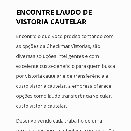
ENCONTRE LAUDO DE
VISTORIA CAUTELAR
Encontre o que você precisa contando com
as opções da Checkmat Vistorias, são
diversas soluções inteligentes e com
excelente custo-benefício para quem busca
por vistoria cautelar e de transferência e
custo vistoria cautelar, a empresa oferece
opções como laudo transferência veicular,
custo vistoria cautelar.
Desenvolvendo cada trabalho de uma
forma profissional e objetiva, a organização