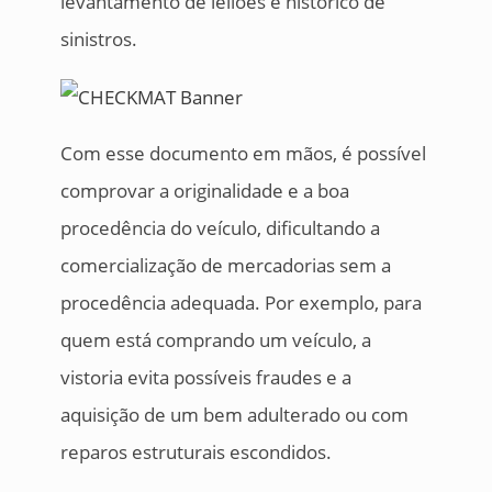
levantamento de leilões e histórico de
sinistros.
Com esse documento em mãos, é possível
comprovar a originalidade e a boa
procedência do veículo, dificultando a
comercialização de mercadorias sem a
procedência adequada. Por exemplo, para
quem está comprando um veículo, a
vistoria evita possíveis fraudes e a
aquisição de um bem adulterado ou com
reparos estruturais escondidos.