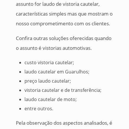
assunto for laudo de vistoria cautelar,
características simples mas que mostram o
nosso comprometimento com os clientes.
Confira outras soluções oferecidas quando
o assunto é vistorias automotivas.
custo vistoria cautelar;
laudo cautelar em Guarulhos;
preço laudo cautelar;
vistoria cautelar e de transferência;
laudo cautelar de moto;
entre outros.
Pela observação dos aspectos analisados, é