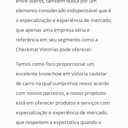
entre outros, também busca por um
elemento considerado indispensável que é
o especialização e experiência de mercado,
que apenas uma empresa séria e
referência em seu segmento como a
Checkmat Vistorias pode oferecer.
Temos como foco proporcionar um
excelente know-how em vistoria cautelar
de carro na qual cumprimos nosso acordo
com nossos parceiros, e nosso propósito
está em oferecer produtos e serviços com
especialização e experiência de mercado,
que respeitem a expectativa quando o