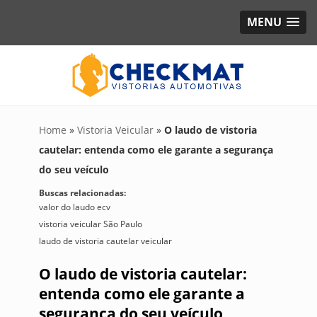
MENU
Home
»
Vistoria Veicular
»
O laudo de vistoria
cautelar: entenda como ele garante a segurança
do seu veículo
Buscas relacionadas:
valor do laudo ecv
vistoria veicular São Paulo
laudo de vistoria cautelar veicular
O laudo de vistoria cautelar:
entenda como ele garante a
segurança do seu veículo