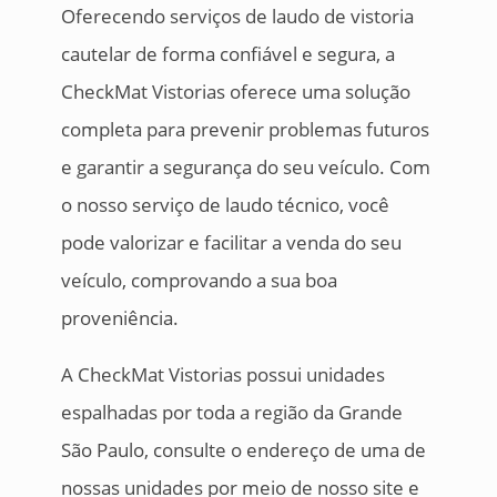
Oferecendo serviços de laudo de vistoria
cautelar de forma confiável e segura, a
CheckMat Vistorias oferece uma solução
completa para prevenir problemas futuros
e garantir a segurança do seu veículo. Com
o nosso serviço de laudo técnico, você
pode valorizar e facilitar a venda do seu
veículo, comprovando a sua boa
proveniência.
A CheckMat Vistorias possui unidades
espalhadas por toda a região da Grande
São Paulo, consulte o endereço de uma de
nossas unidades por meio de nosso site e