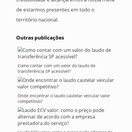
de estarmos presentes em todo o
território nacional.
Outras publicações
Como contar com um valor do laudo de
transferência SP acessível?
Onde encontrar o laudo cautelar veicular valor
competitivo?