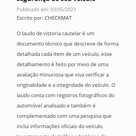
Publicado em: 03/05/2023
Escrito por:
CHECKMAT
O laudo de vistoria cautelar é um
documento técnico que descreve de forma
detalhada cada item de um veículo, esse
detalhamento é feito por meio de uma
avaliação minuciosa que visa verificar a
originalidade e a integridade do veículo. O
laudo conta com registros fotográficos do
automóvel analisado e também é
complementado com uma pesquisa que
inclui informações oficiais do veículo,