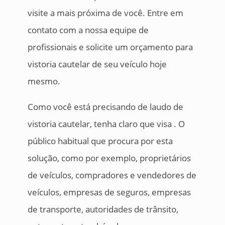
visite a mais próxima de você. Entre em
contato com a nossa equipe de
profissionais e solicite um orçamento para
vistoria cautelar de seu veículo hoje
mesmo.
Como você está precisando de laudo de
vistoria cautelar, tenha claro que visa . O
público habitual que procura por esta
solução, como por exemplo, proprietários
de veículos, compradores e vendedores de
veículos, empresas de seguros, empresas
de transporte, autoridades de trânsito,