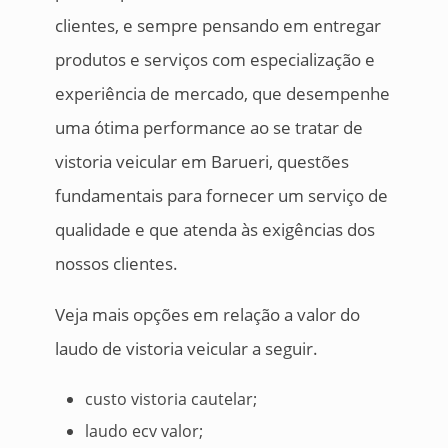
clientes, e sempre pensando em entregar
produtos e serviços com especialização e
experiência de mercado, que desempenhe
uma ótima performance ao se tratar de
vistoria veicular em Barueri, questões
fundamentais para fornecer um serviço de
qualidade e que atenda às exigências dos
nossos clientes.
Veja mais opções em relação a valor do
laudo de vistoria veicular a seguir.
custo vistoria cautelar;
laudo ecv valor;