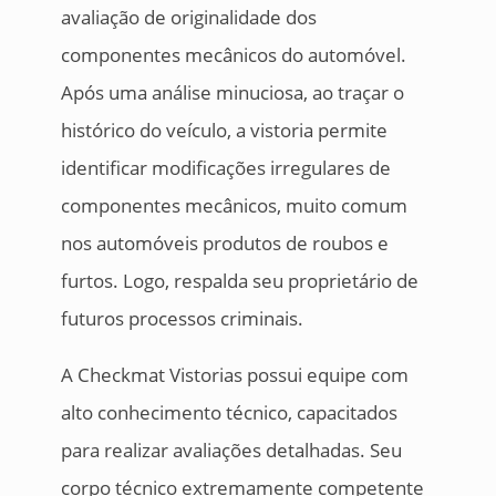
avaliação de originalidade dos
componentes mecânicos do automóvel.
Após uma análise minuciosa, ao traçar o
histórico do veículo, a vistoria permite
identificar modificações irregulares de
componentes mecânicos, muito comum
nos automóveis produtos de roubos e
furtos. Logo, respalda seu proprietário de
futuros processos criminais.
A Checkmat Vistorias possui equipe com
alto conhecimento técnico, capacitados
para realizar avaliações detalhadas. Seu
corpo técnico extremamente competente