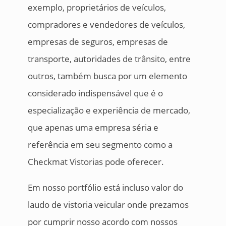
exemplo, proprietários de veículos,
compradores e vendedores de veículos,
empresas de seguros, empresas de
transporte, autoridades de trânsito, entre
outros, também busca por um elemento
considerado indispensável que é o
especialização e experiência de mercado,
que apenas uma empresa séria e
referência em seu segmento como a
Checkmat Vistorias pode oferecer.
Em nosso portfólio está incluso valor do
laudo de vistoria veicular onde prezamos
por cumprir nosso acordo com nossos