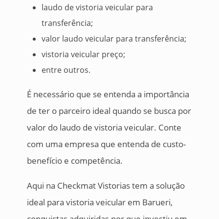
laudo de vistoria veicular para
transferência;
valor laudo veicular para transferência;
vistoria veicular preço;
entre outros.
É necessário que se entenda a importância
de ter o parceiro ideal quando se busca por
valor do laudo de vistoria veicular. Conte
com uma empresa que entenda de custo-
benefício e competência.
Aqui na Checkmat Vistorias tem a solução
ideal para vistoria veicular em Barueri,
conquistas adquiridas por que investiu em