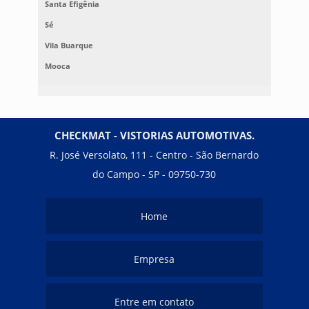
Santa Efigênia
Sé
Vila Buarque
Mooca
CHECKMAT - VISTORIAS AUTOMOTIVAS.
R. José Versolato, 111 - Centro - São Bernardo
do Campo - SP - 09750-730
Home
Empresa
Entre em contato