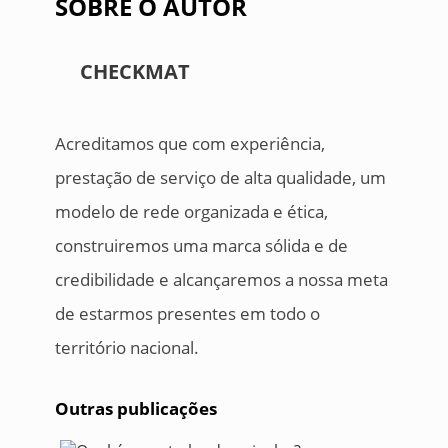
SOBRE O AUTOR
CHECKMAT
Acreditamos que com experiência,
prestação de serviço de alta qualidade, um
modelo de rede organizada e ética,
construiremos uma marca sólida e de
credibilidade e alcançaremos a nossa meta
de estarmos presentes em todo o
território nacional.
Outras publicações