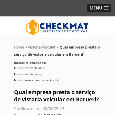
MENU
Home
»
Vistoria Veicular
»
Qual empresa presta o
serviço de vistoria veicular em Barueri?
Buscas relacionadas:
laudo ecv em Barueri
laudo veicular preço
laudo cautelar em Santo André
Qual empresa presta o serviço
de vistoria veicular em Barueri?
Publicado em: 03/05/2023