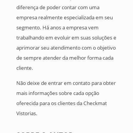
diferença de poder contar com uma
empresa realmente especializada em seu
segmento. Há anos a empresa vem
trabalhando em evoluir em suas soluções e
aprimorar seu atendimento com o objetivo
de sempre atender da melhor forma cada
cliente.
Não deixe de entrar em contato para obter
mais informações sobre cada opção
oferecida para os clientes da Checkmat
Vistorias.