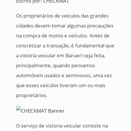
Escrito por:
CHECKMAT
Os proprietários de veículos das grandes
cidades devem tomar algumas precauções
na compra de motos e veículos. Antes de
concretizar a transação, é fundamental que
a vistoria veicular em Barueri seja feita,
principalmente, quando pensamos
automóveis usados e seminovos, uma vez
que esses veículos tiveram um ou mais
proprietários.
O serviço de vistoria veicular consiste na