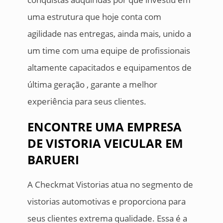
uma estrutura que hoje conta com
agilidade nas entregas, ainda mais, unido a
um time com uma equipe de profissionais
altamente capacitados e equipamentos de
última geração , garante a melhor
experiência para seus clientes.
ENCONTRE UMA EMPRESA
DE VISTORIA VEICULAR EM
BARUERI
A Checkmat Vistorias atua no segmento de
vistorias automotivas e proporciona para
seus clientes extrema qualidade. Essa é a