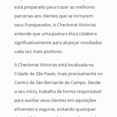
está preparado para trazer as melhores
parcerias aos clientes que se tornarem
seus franqueados. A Checkmat Vistorias
entende que uma postura ética colabora
significativamente para alcançar resultados
cada vez mais positivos.
A Checkmat Vistorias está localizada na
Cidade de São Paulo, mais precisamente no
Centro de São Bernardo do Campo. Desde
o seu início, trabalha de forma responsável
para auxiliar seus clientes em aquisições
eficientes e seguras, evitando quaisquer