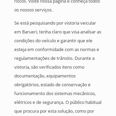
riscos. Visite nossa página e conheça todos
os nossos serviços.
Se está pesquisando por vistoria veicular
em Barueri, tenha claro que visa analisar as
condições do veículo e garantir que ele
esteja em conformidade com as normas e
regulamentações de trânsito. Durante a
vistoria, são verificados itens como
documentação, equipamentos
obrigatórios, estado de conservação e
funcionamento dos sistemas mecânicos,
elétricos e de segurança. O público habitual
que procura por esta solução, como por