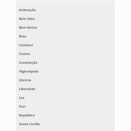
Aclimação
Bela Vista
Bom Retiro
Brás
Cambuci
Centro
Consolação
Higienópolis
Glicério
Liberdade
Luz
Pari
República
Santa Cecília