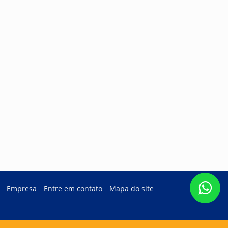
Empresa
Entre em contato
Mapa do site