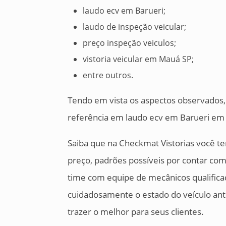
laudo ecv em Barueri;
laudo de inspeção veicular;
preço inspeção veiculos;
vistoria veicular em Mauá SP;
entre outros.
Tendo em vista os aspectos observados, 
referência em laudo ecv em Barueri em 
Saiba que na Checkmat Vistorias você t
preço, padrões possíveis por contar com
time com equipe de mecânicos qualificad
cuidadosamente o estado do veículo ant
trazer o melhor para seus clientes.