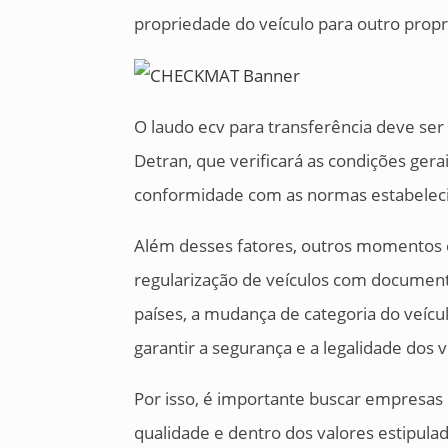
propriedade do veículo para outro propr
O laudo ecv para transferência deve se
Detran, que verificará as condições gera
conformidade com as normas estabelecid
Além desses fatores, outros momentos e
regularização de veículos com document
países, a mudança de categoria do veícul
garantir a segurança e a legalidade dos 
Por isso, é importante buscar empresas
qualidade e dentro dos valores estipula