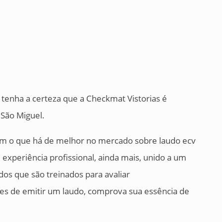
tenha a certeza que a Checkmat Vistorias é
São Miguel.
em o que há de melhor no mercado sobre laudo ecv
 experiência profissional, ainda mais, unido a um
os que são treinados para avaliar
es de emitir um laudo, comprova sua essência de