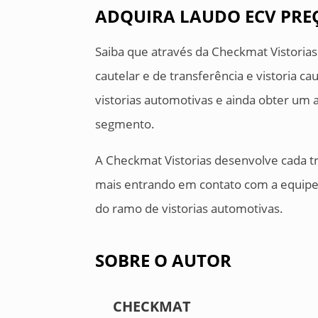
ADQUIRA LAUDO ECV PRE
Saiba que através da Checkmat Vistorias é 
cautelar e de transferência e vistoria ca
vistorias automotivas e ainda obter um
segmento.
A Checkmat Vistorias desenvolve cada tr
mais entrando em contato com a equip
do ramo de vistorias automotivas.
SOBRE O AUTOR
CHECKMAT