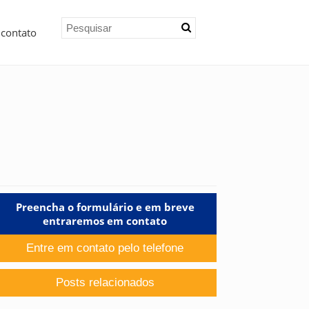
 contato
Preencha o formulário e em breve
entraremos em contato
Entre em contato pelo telefone
Posts relacionados