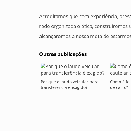
Acreditamos que com experiência, prest
rede organizada e ética, construiremos 
alcançaremos a nossa meta de estarmos 
Outras publicações
Por que o laudo veicular para
Como é feit
transferência é exigido?
de carro?