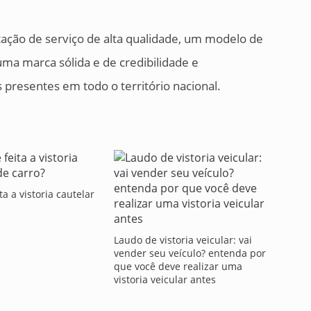
ação de serviço de alta qualidade, um modelo de
uma marca sólida e de credibilidade e
presentes em todo o território nacional.
a a vistoria cautelar
Laudo de vistoria veicular: vai
vender seu veículo? entenda por
que você deve realizar uma
vistoria veicular antes