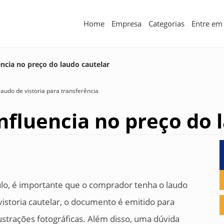
Home
Empresa
Categorias
Entre em
ncia no preço do laudo cautelar
laudo de vistoria para transferência
nfluencia no preço do 
lo, é importante que o comprador tenha o laudo
vistoria cautelar, o documento é emitido para
ustrações fotográficas. Além disso, uma dúvida