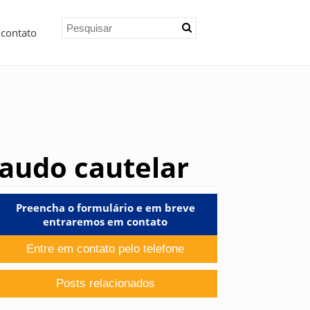
 contato
laudo cautelar
Preencha o formulário e em breve
entraremos em contato
Entre em contato pelo telefone
Posts relacionados