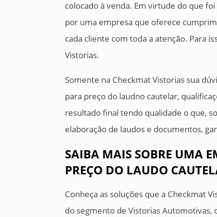
colocado à venda. Em virtude do que foi
por uma empresa que oferece cumprimen
cada cliente com toda a atenção. Para i
Vistorias.
Somente na Checkmat Vistorias sua dúvi
para preço do laudno cautelar, qualific
resultado final tendo qualidade o que
elaboração de laudos e documentos, gar
SAIBA MAIS SOBRE UMA E
PREÇO DO LAUDO CAUTEL
Conheça as soluções que a Checkmat Vist
do segmento de Vistorias Automotivas, c