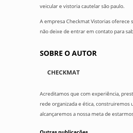
veicular e vistoria cautelar são paulo.
A empresa Checkmat Vistorias oferece s
não deixe de entrar em contato para sa
SOBRE O AUTOR
CHECKMAT
Acreditamos que com experiência, prest
rede organizada e ética, construiremos 
alcançaremos a nossa meta de estarmos 
Outras publicações