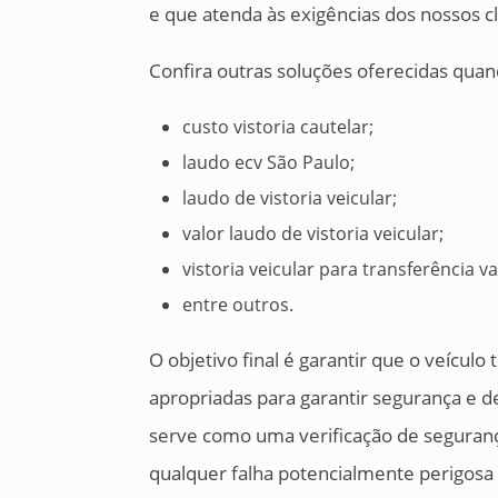
e que atenda às exigências dos nossos cl
Confira outras soluções oferecidas quan
custo vistoria cautelar;
laudo ecv São Paulo;
laudo de vistoria veicular;
valor laudo de vistoria veicular;
vistoria veicular para transferência va
entre outros.
O objetivo final é garantir que o veículo
apropriadas para garantir segurança 
serve como uma verificação de segurança 
qualquer falha potencialmente perigosa