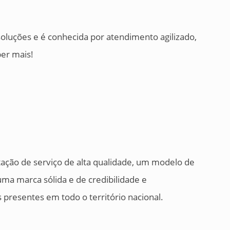
oluções e é conhecida por atendimento agilizado,
ber mais!
ação de serviço de alta qualidade, um modelo de
uma marca sólida e de credibilidade e
presentes em todo o território nacional.